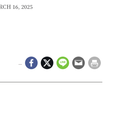
RCH 16, 2025