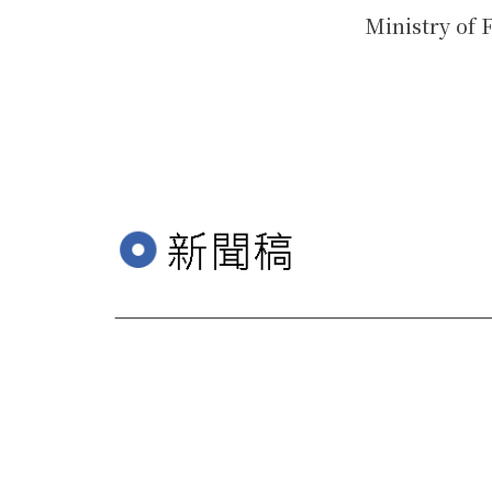
Ministry of